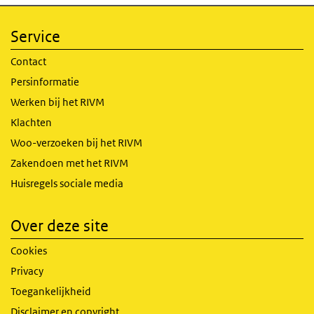
Service
Contact
Persinformatie
Werken bij het RIVM
Klachten
Woo-verzoeken bij het RIVM
Zakendoen met het RIVM
Huisregels sociale media
Over deze site
Cookies
Privacy
Toegankelijkheid
Disclaimer en copyright