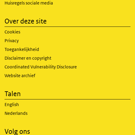
Huisregels sociale media
Over deze site
Cookies
Privacy
Toegankelijkheid
Disclaimer en copyright
Coordinated Vulnerability Disclosure
Website archief
Talen
English
Nederlands
Volg ons