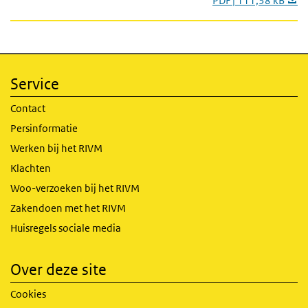
PDF | 111,38 kB
Service
Contact
Persinformatie
Werken bij het RIVM
Klachten
Woo-verzoeken bij het RIVM
Zakendoen met het RIVM
Huisregels sociale media
Over deze site
Cookies