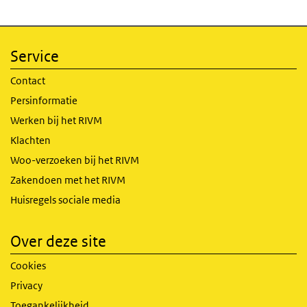
Service
Contact
Persinformatie
Werken bij het RIVM
Klachten
Woo-verzoeken bij het RIVM
Zakendoen met het RIVM
Huisregels sociale media
Over deze site
Cookies
Privacy
Toegankelijkheid