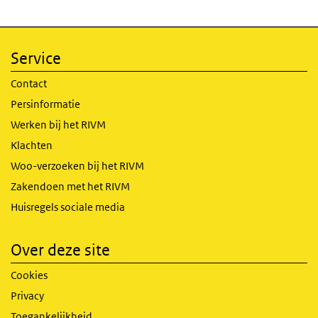
Service
Contact
Persinformatie
Werken bij het RIVM
Klachten
Woo-verzoeken bij het RIVM
Zakendoen met het RIVM
Huisregels sociale media
Over deze site
Cookies
Privacy
Toegankelijkheid