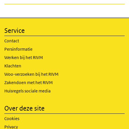
Service
Contact
Persinformatie
Werken bij het RIVM
Klachten
Woo-verzoeken bij het RIVM
Zakendoen met het RIVM
Huisregels sociale media
Over deze site
Cookies
Privacy