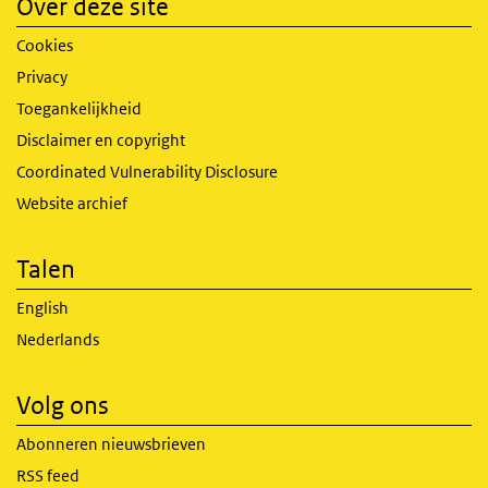
Over deze site
Cookies
Privacy
Toegankelijkheid
Disclaimer en copyright
Coordinated Vulnerability Disclosure
Website archief
Talen
English
Nederlands
Volg ons
Abonneren nieuwsbrieven
RSS feed