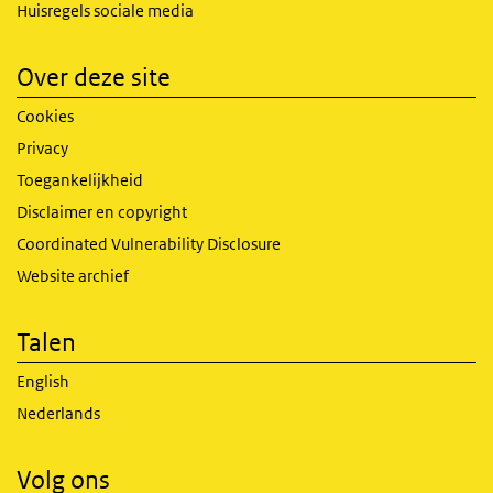
Huisregels sociale media
Over deze site
Cookies
Privacy
Toegankelijkheid
Disclaimer en copyright
Coordinated Vulnerability Disclosure
Website archief
Talen
English
Nederlands
Volg ons