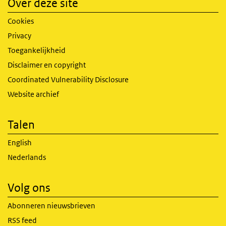
Over deze site
Cookies
Privacy
Toegankelijkheid
Disclaimer en copyright
Coordinated Vulnerability Disclosure
Website archief
Talen
English
Nederlands
Volg ons
Abonneren nieuwsbrieven
RSS feed