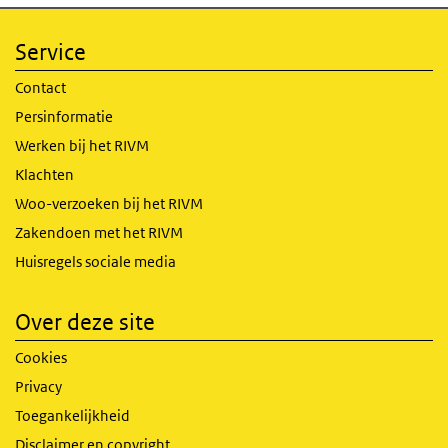
Service
Contact
Persinformatie
Werken bij het RIVM
Klachten
Woo-verzoeken bij het RIVM
Zakendoen met het RIVM
Huisregels sociale media
Over deze site
Cookies
Privacy
Toegankelijkheid
Disclaimer en copyright