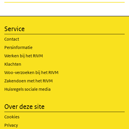
Service
Contact
Persinformatie
Werken bij het RIVM
Klachten
Woo-verzoeken bij het RIVM
Zakendoen met het RIVM
Huisregels sociale media
Over deze site
Cookies
Privacy