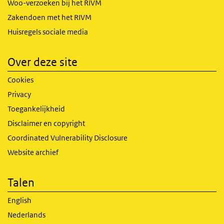
Woo-verzoeken bij het RIVM
Zakendoen met het RIVM
Huisregels sociale media
Over deze site
Cookies
Privacy
Toegankelijkheid
Disclaimer en copyright
Coordinated Vulnerability Disclosure
Website archief
Talen
English
Nederlands