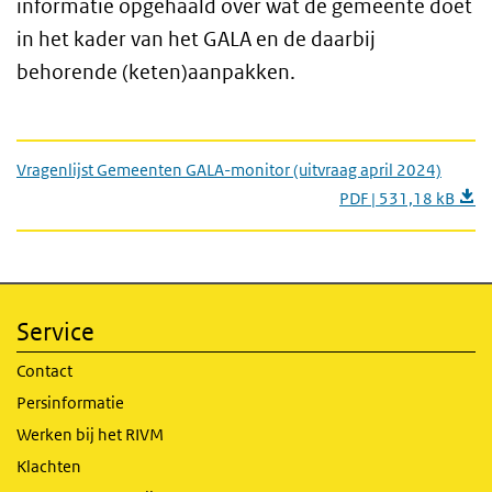
informatie opgehaald over wat de gemeente doet
in het kader van het GALA en de daarbij
behorende (keten)aanpakken.
Vragenlijst Gemeenten GALA-monitor (uitvraag april 2024)
PDF | 531,18 kB
Service
Contact
Persinformatie
Werken bij het RIVM
Klachten