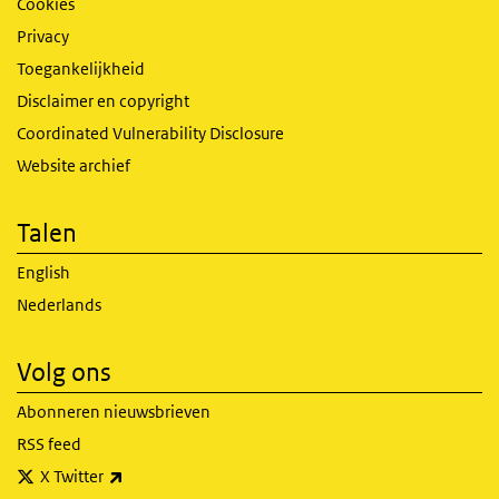
Cookies
Privacy
Toegankelijkheid
Disclaimer en copyright
Coordinated Vulnerability Disclosure
Website archief
Talen
English
Nederlands
Volg ons
Abonneren nieuwsbrieven
RSS feed
(externe link)
X Twitter