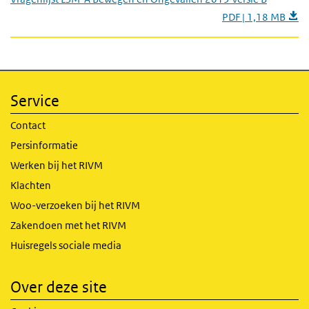
PDF | 1,18 MB
Service
Contact
Persinformatie
Werken bij het RIVM
Klachten
Woo-verzoeken bij het RIVM
Zakendoen met het RIVM
Huisregels sociale media
Over deze site