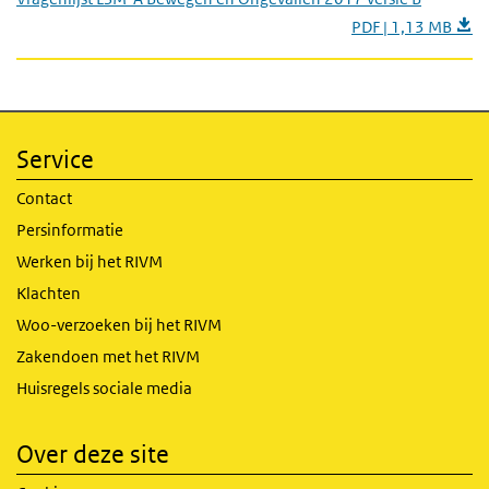
PDF | 1,13 MB
Service
Contact
Persinformatie
Werken bij het RIVM
Klachten
Woo-verzoeken bij het RIVM
Zakendoen met het RIVM
Huisregels sociale media
Over deze site