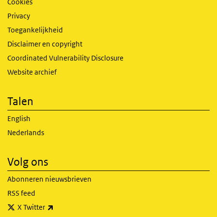
Cookies
Privacy
Toegankelijkheid
Disclaimer en copyright
Coordinated Vulnerability Disclosure
Website archief
Talen
English
Nederlands
Volg ons
Abonneren nieuwsbrieven
RSS feed
(externe link)
X Twitter