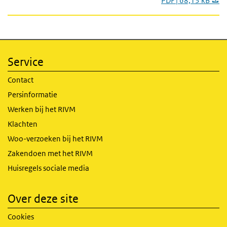
PDF | 68,13 kB
Service
Contact
Persinformatie
Werken bij het RIVM
Klachten
Woo-verzoeken bij het RIVM
Zakendoen met het RIVM
Huisregels sociale media
Over deze site
Cookies