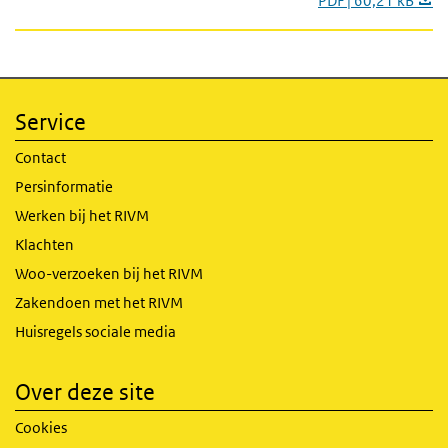
PDF | 60,21 kB
Service
Contact
Persinformatie
Werken bij het RIVM
Klachten
Woo-verzoeken bij het RIVM
Zakendoen met het RIVM
Huisregels sociale media
Over deze site
Cookies