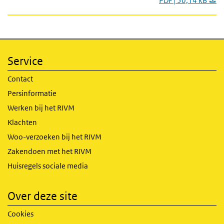
PDF | 50,14 kB
Service
Contact
Persinformatie
Werken bij het RIVM
Klachten
Woo-verzoeken bij het RIVM
Zakendoen met het RIVM
Huisregels sociale media
Over deze site
Cookies