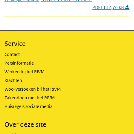
PDF | 112,76 kB
Service
Contact
Persinformatie
Werken bij het RIVM
Klachten
Woo-verzoeken bij het RIVM
Zakendoen met het RIVM
Huisregels sociale media
Over deze site