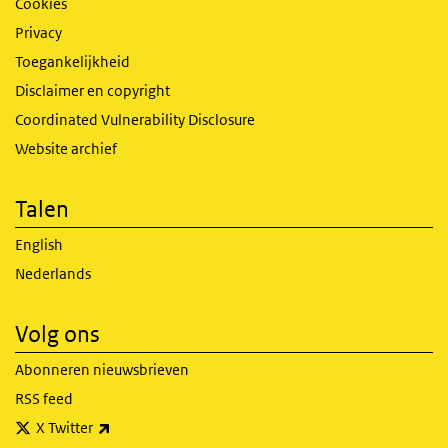
Cookies
Privacy
Toegankelijkheid
Disclaimer en copyright
Coordinated Vulnerability Disclosure
Website archief
Talen
English
Nederlands
Volg ons
Abonneren nieuwsbrieven
RSS feed
(externe link)
X Twitter