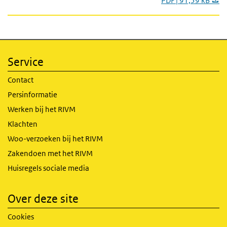
PDF | 91,59 kB
Service
Contact
Persinformatie
Werken bij het RIVM
Klachten
Woo-verzoeken bij het RIVM
Zakendoen met het RIVM
Huisregels sociale media
Over deze site
Cookies