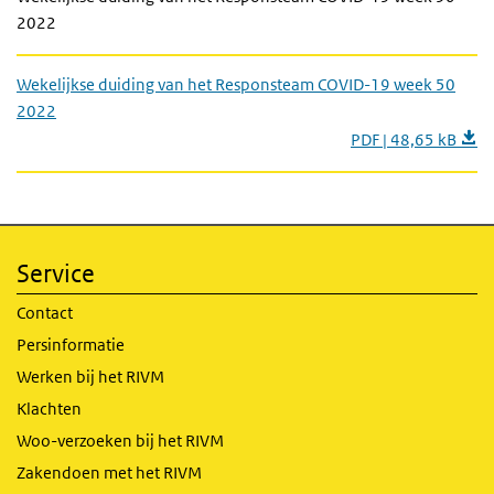
2022
Wekelijkse duiding van het Responsteam COVID-19 week 50
2022
PDF | 48,65 kB
Service
Contact
Persinformatie
Werken bij het RIVM
Klachten
Woo-verzoeken bij het RIVM
Zakendoen met het RIVM