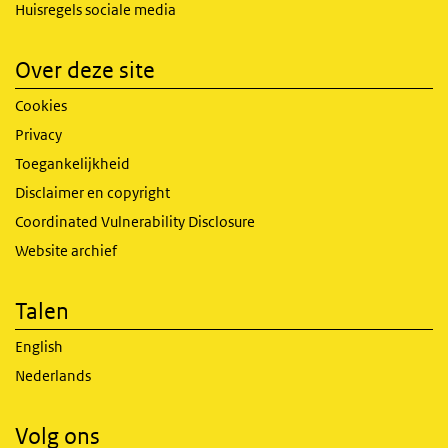
Huisregels sociale media
Over deze site
Cookies
Privacy
Toegankelijkheid
Disclaimer en copyright
Coordinated Vulnerability Disclosure
Website archief
Talen
English
Nederlands
Volg ons