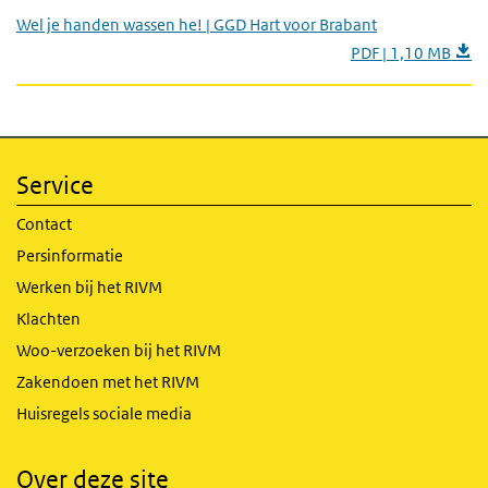
Wel je handen wassen he! | GGD Hart voor Brabant
PDF | 1,10 MB
Service
Contact
Persinformatie
Werken bij het RIVM
Klachten
Woo-verzoeken bij het RIVM
Zakendoen met het RIVM
Huisregels sociale media
Over deze site