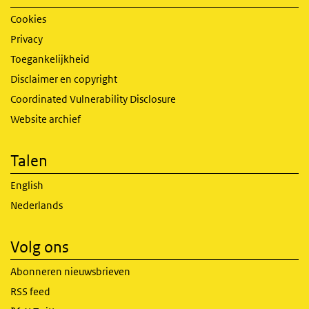
Cookies
Privacy
Toegankelijkheid
Disclaimer en copyright
Coordinated Vulnerability Disclosure
Website archief
Talen
English
Nederlands
Volg ons
Abonneren nieuwsbrieven
RSS feed