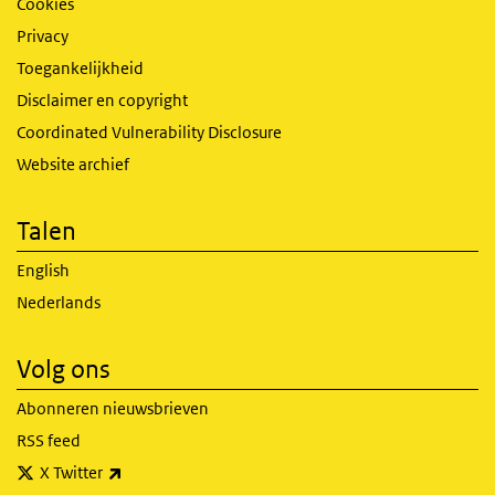
Cookies
Privacy
Toegankelijkheid
Disclaimer en copyright
Coordinated Vulnerability Disclosure
Website archief
Talen
English
Nederlands
Volg ons
Abonneren nieuwsbrieven
RSS feed
(externe link)
X Twitter