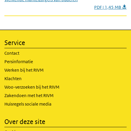
PDF | 1,45 MB
Service
Contact
Persinformatie
Werken bij het RIVM
Klachten
Woo-verzoeken bij het RIVM
Zakendoen met het RIVM
Huisregels sociale media
Over deze site