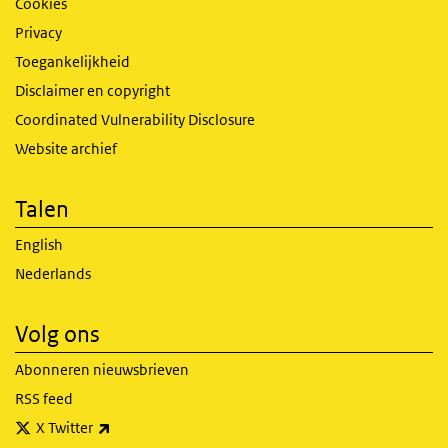
Cookies
Privacy
Toegankelijkheid
Disclaimer en copyright
Coordinated Vulnerability Disclosure
Website archief
Talen
English
Nederlands
Volg ons
Abonneren nieuwsbrieven
RSS feed
(externe link)
X Twitter