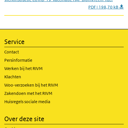
PDF | 198,70 kB
Service
Contact
Persinformatie
Werken bij het RIVM
Klachten
Woo-verzoeken bij het RIVM
Zakendoen met het RIVM
Huisregels sociale media
Over deze site