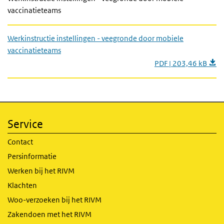
vaccinatieteams
Werkinstructie instellingen - veegronde door mobiele
vaccinatieteams
PDF | 203,46 kB
Service
Contact
Persinformatie
Werken bij het RIVM
Klachten
Woo-verzoeken bij het RIVM
Zakendoen met het RIVM