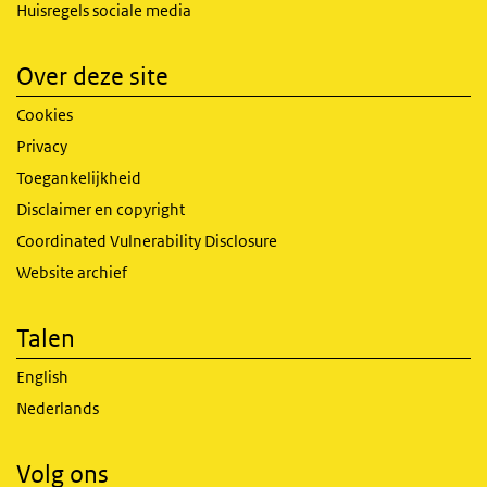
Huisregels sociale media
Over deze site
Cookies
Privacy
Toegankelijkheid
Disclaimer en copyright
Coordinated Vulnerability Disclosure
Website archief
Talen
English
Nederlands
Volg ons