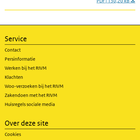
PDF | 130,20 kB
Service
Contact
Persinformatie
Werken bij het RIVM
Klachten
Woo-verzoeken bij het RIVM
Zakendoen met het RIVM
Huisregels sociale media
Over deze site
Cookies