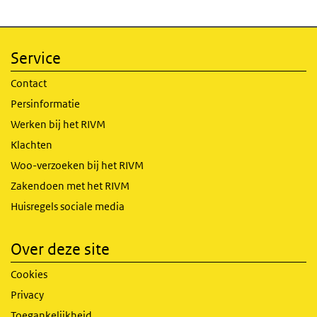
Service
Contact
Persinformatie
Werken bij het RIVM
Klachten
Woo-verzoeken bij het RIVM
Zakendoen met het RIVM
Huisregels sociale media
Over deze site
Cookies
Privacy
Toegankelijkheid