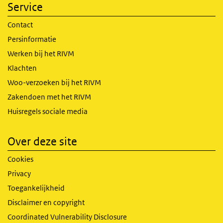
Service
Contact
Persinformatie
Werken bij het RIVM
Klachten
Woo-verzoeken bij het RIVM
Zakendoen met het RIVM
Huisregels sociale media
Over deze site
Cookies
Privacy
Toegankelijkheid
Disclaimer en copyright
Coordinated Vulnerability Disclosure