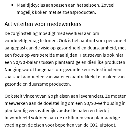
Maaltijdcyclus aanpassen aan het seizoen. Zoveel
mogelijk koken met seizoensproducten.
Activiteiten voor medewerkers
De zorginstelling moedigt medewerkers aan om
voorbeeldgedrag te tonen. Ook is het aanbod voor personeel
aangepast aan de visie op gezondheid en duurzaamheid, met
een focus op vers bereide maaltijden. Het streven is ook hier
een 50/50-balans tussen plantaardige en dierlijke producten.
Nudging wordt toegepast om gezonde keuzes te stimuleren,
zoals het aanbieden van water en aantrekkelijker maken van
gezonde en duurzame producten.
Ook stelt Vincent van Gogh eisen aan leveranciers. Ze moeten
meewerken aan de doelstelling om een 50/50-verhouding in
plantaardig versus dierlijk voedsel te halen en hierbij
bijvoorbeeld voldoen aan de richtlijnen voor plantaardige
voeding en de eisen voor beperken van de
CO2
-uitstoot.