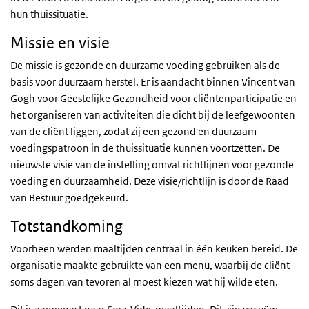
hun thuissituatie.
Missie en visie
De missie is gezonde en duurzame voeding gebruiken als de
basis voor duurzaam herstel. Er is aandacht binnen Vincent van
Gogh voor Geestelijke Gezondheid voor cliëntenparticipatie en
het organiseren van activiteiten die dicht bij de leefgewoonten
van de cliënt liggen, zodat zij een gezond en duurzaam
voedingspatroon in de thuissituatie kunnen voortzetten. De
nieuwste visie van de instelling omvat richtlijnen voor gezonde
voeding en duurzaamheid. Deze visie/richtlijn is door de Raad
van Bestuur goedgekeurd.
Totstandkoming
Voorheen werden maaltijden centraal in één keuken bereid. De
organisatie maakte gebruikte van een menu, waarbij de cliënt
soms dagen van tevoren al moest kiezen wat hij wilde eten.