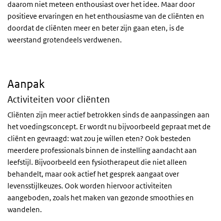
daarom niet meteen enthousiast over het idee. Maar door
positieve ervaringen en het enthousiasme van de cliënten en
doordat de cliënten meer en beter zijn gaan eten, is de
weerstand grotendeels verdwenen.
Aanpak
Activiteiten voor cliënten
Cliënten zijn meer actief betrokken sinds de aanpassingen aan
het voedingsconcept. Er wordt nu bijvoorbeeld gepraat met de
cliënt en gevraagd: wat zou je willen eten? Ook besteden
meerdere professionals binnen de instelling aandacht aan
leefstijl. Bijvoorbeeld een fysiotherapeut die niet alleen
behandelt, maar ook actief het gesprek aangaat over
levensstijlkeuzes. Ook worden hiervoor activiteiten
aangeboden, zoals het maken van gezonde smoothies en
wandelen.