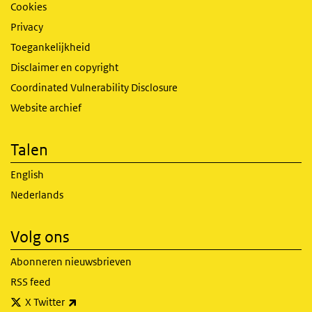
Cookies
Privacy
Toegankelijkheid
Disclaimer en copyright
Coordinated Vulnerability Disclosure
Website archief
Talen
English
Nederlands
Volg ons
Abonneren nieuwsbrieven
RSS feed
(externe link)
X Twitter