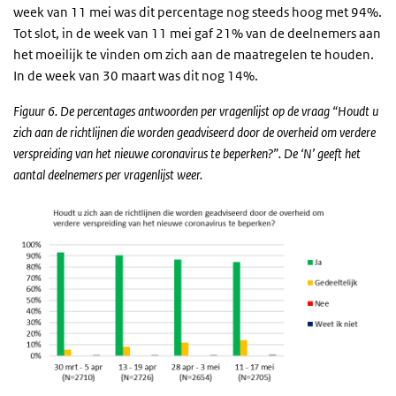
week van 11 mei was dit percentage nog steeds hoog met 94%.
Tot slot, in de week van 11 mei gaf 21% van de deelnemers aan
het moeilijk te vinden om zich aan de maatregelen te houden.
In de week van 30 maart was dit nog 14%.
Figuur 6. De percentages antwoorden per vragenlijst op de vraag “Houdt u
zich aan de richtlijnen die worden geadviseerd door de overheid om verdere
verspreiding van het nieuwe coronavirus te beperken?”. De ‘N’ geeft het
aantal deelnemers per vragenlijst weer.