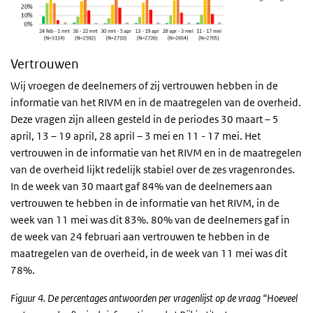
Vertrouwen
Wij vroegen de deelnemers of zij vertrouwen hebben in de
informatie van het RIVM en in de maatregelen van de overheid.
Deze vragen zijn alleen gesteld in de periodes 30 maart – 5
april, 13 – 19 april, 28 april – 3 mei en 11 - 17 mei. Het
vertrouwen in de informatie van het RIVM en in de maatregelen
van de overheid lijkt redelijk stabiel over de zes vragenrondes.
In de week van 30 maart gaf 84% van de deelnemers aan
vertrouwen te hebben in de informatie van het RIVM, in de
week van 11 mei was dit 83%. 80% van de deelnemers gaf in
de week van 24 februari aan vertrouwen te hebben in de
maatregelen van de overheid, in de week van 11 mei was dit
78%.
Figuur 4. De percentages antwoorden per vragenlijst op de vraag “Hoeveel