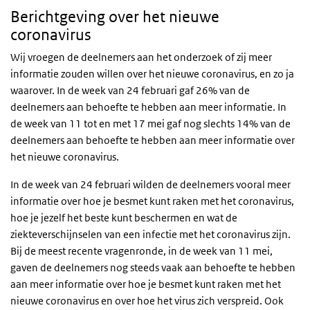
Berichtgeving over het nieuwe
coronavirus
Wij vroegen de deelnemers aan het onderzoek of zij meer
informatie zouden willen over het nieuwe coronavirus, en zo ja
waarover. In de week van 24 februari gaf 26% van de
deelnemers aan behoefte te hebben aan meer informatie. In
de week van 11 tot en met 17 mei gaf nog slechts 14% van de
deelnemers aan behoefte te hebben aan meer informatie over
het nieuwe coronavirus.
In de week van 24 februari wilden de deelnemers vooral meer
informatie over hoe je besmet kunt raken met het coronavirus,
hoe je jezelf het beste kunt beschermen en wat de
ziekteverschijnselen van een infectie met het coronavirus zijn.
Bij de meest recente vragenronde, in de week van 11 mei,
gaven de deelnemers nog steeds vaak aan behoefte te hebben
aan meer informatie over hoe je besmet kunt raken met het
nieuwe coronavirus en over hoe het virus zich verspreid. Ook