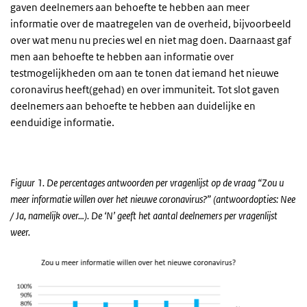
gaven deelnemers aan behoefte te hebben aan meer
informatie over de maatregelen van de overheid, bijvoorbeeld
over wat menu nu precies wel en niet mag doen. Daarnaast gaf
men aan behoefte te hebben aan informatie over
testmogelijkheden om aan te tonen dat iemand het nieuwe
coronavirus heeft(gehad) en over immuniteit. Tot slot gaven
deelnemers aan behoefte te hebben aan duidelijke en
eenduidige informatie.
Figuur 1. De percentages antwoorden per vragenlijst op de vraag “Zou u
meer informatie willen over het nieuwe coronavirus?” (antwoordopties: Nee
/ Ja, namelijk over…). De ‘N’ geeft het aantal deelnemers per vragenlijst
weer.