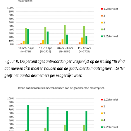
Figuur 9. De percentages antwoorden per vragenlijst op de stelling “Ik vind
dat mensen zich moeten houden aan de geadviseerde maatregelen”. De ‘N’
geeft het aantal deelnemers per vragenlijst weer.