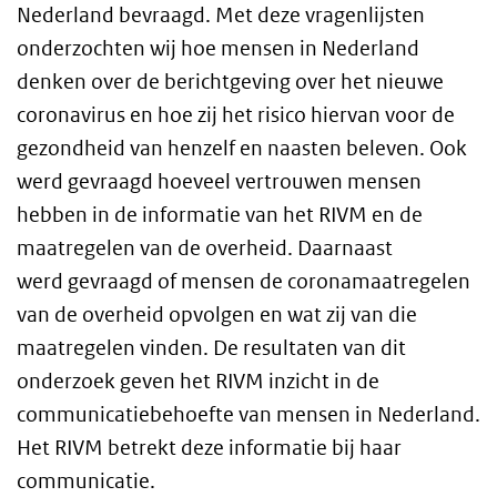
Nederland bevraagd. Met deze vragenlijsten
onderzochten wij hoe mensen in Nederland
denken over de berichtgeving over het nieuwe
coronavirus en hoe zij het risico hiervan voor de
gezondheid van henzelf en naasten beleven. Ook
werd gevraagd hoeveel vertrouwen mensen
hebben in de informatie van het RIVM en de
maatregelen van de overheid. Daarnaast
werd gevraagd of mensen de coronamaatregelen
van de overheid opvolgen en wat zij van die
maatregelen vinden. De resultaten van dit
onderzoek geven het RIVM inzicht in de
communicatiebehoefte van mensen in Nederland.
Het RIVM betrekt deze informatie bij haar
communicatie.