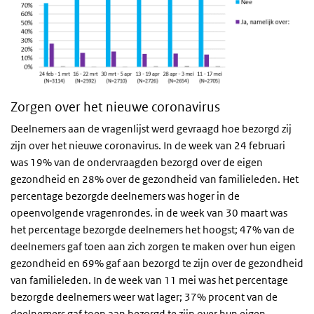
Zorgen over het nieuwe coronavirus
Deelnemers aan de vragenlijst werd gevraagd hoe bezorgd zij
zijn over het nieuwe coronavirus. In de week van 24 februari
was 19% van de ondervraagden bezorgd over de eigen
gezondheid en 28% over de gezondheid van familieleden. Het
percentage bezorgde deelnemers was hoger in de
opeenvolgende vragenrondes. in de week van 30 maart was
het percentage bezorgde deelnemers het hoogst; 47% van de
deelnemers gaf toen aan zich zorgen te maken over hun eigen
gezondheid en 69% gaf aan bezorgd te zijn over de gezondheid
van familieleden. In de week van 11 mei was het percentage
bezorgde deelnemers weer wat lager; 37% procent van de
deelnemers gaf toen aan bezorgd te zijn over hun eigen