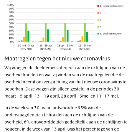
Maatregelen tegen het nieuwe coronavirus
Wij vroegen de deelnemers of zij zich aan de richtlijnen van de
overheid houden en wat zij vinden van de maatregelen die de
overheid neemt om verspreiding van het nieuwe coronavirus te
beperken. Deze vragen zijn alleen gesteld in de periodes 30
maart – 5 april, 13 – 19 april, 28 april - 3mei en 11 -17 mei.
In de week van 30 maart antwoordde 93% van de
ondervraagden zich te houden aan de richtlijnen van de
overheid, 6% antwoordde zich gedeeltelijk aan de richtlijnen te
houden. In de week van 13 april was het percentage van de