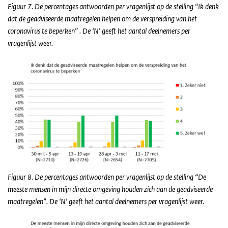
Figuur 7. De percentages antwoorden per vragenlijst op de stelling “Ik denk
dat de geadviseerde maatregelen helpen om de verspreiding van het
coronavirus te beperken” . De ‘N’ geeft het aantal deelnemers per
vragenlijst weer.
Figuur 8. De percentages antwoorden per vragenlijst op de stelling “De
meeste mensen in mijn directe omgeving houden zich aan de geadviseerde
maatregelen”. De ‘N’ geeft het aantal deelnemers per vragenlijst weer.