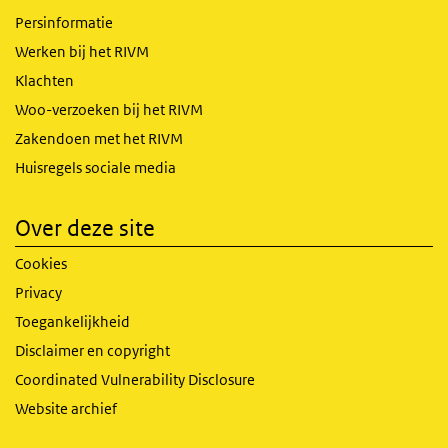
Persinformatie
Werken bij het RIVM
Klachten
Woo-verzoeken bij het RIVM
Zakendoen met het RIVM
Huisregels sociale media
Over deze site
Cookies
Privacy
Toegankelijkheid
Disclaimer en copyright
Coordinated Vulnerability Disclosure
Website archief