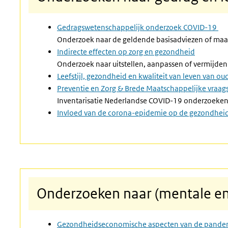
Gedragswetenschappelijk onderzoek COVID-19
Onderzoek naar de geldende basisadviezen of maa
Indirecte effecten op zorg en gezondheid
Onderzoek naar uitstellen, aanpassen of vermijden
Leefstijl, gezondheid en kwaliteit van leven van o
Preventie en Zorg & Brede Maatschappelijke vraag
Inventarisatie Nederlandse COVID-19 onderzoeke
Invloed van de corona-epidemie op de gezondheid 
Onderzoeken naar (mentale en
Gezondheidseconomische aspecten van de pande