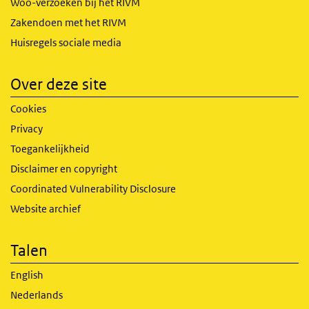
Woo-verzoeken bij het RIVM
Zakendoen met het RIVM
Huisregels sociale media
Over deze site
Cookies
Privacy
Toegankelijkheid
Disclaimer en copyright
Coordinated Vulnerability Disclosure
Website archief
Talen
English
Nederlands