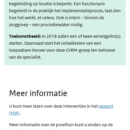
begeleiding op locatie is beperkt. Een functionaris
begeleidt in de praktijk het implementatieproces, laat zien
hoe het werkt, et cetera. Ook is intern – binnen de
zorggroep – een procesbewaker nodig.
Toekomstbeeld:
In 2018 zullen een of twee vervolgpilot(s)
starten. Daarnaast start het ontwikkelen van een
toepasbare Hoover voor deze CVRM-groep ten behoeve
van de specialist.
Meer informatie
U kunt meer lezen over deze interventies in het
rapport
(PDF)
.
Meer informatie over de proeftuin kunt u vinden op de