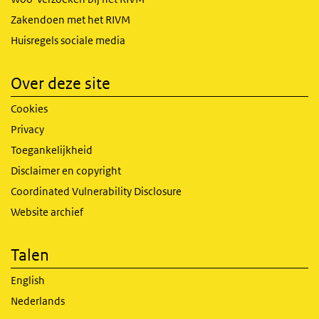
Zakendoen met het RIVM
Huisregels sociale media
Over deze site
Cookies
Privacy
Toegankelijkheid
Disclaimer en copyright
Coordinated Vulnerability Disclosure
Website archief
Talen
English
Nederlands