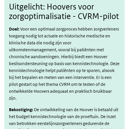
Uitgelicht: Hoovers voor
zorgoptimalisatie - CVRM-pilot
Doel:
Voor een optimaal zorgproces hebben zorgverleners
toegang nodig tot actuele en historische medische en
klinische data die nodig zijn voor
uitkomstenmanagement, vooral bij patiënten met
chronische aandoeningen. Hierbij biedt een Hoover
beslisondersteuning op basis van kennistechnologie. Deze
kennistechnologie helpt patiënten op te sporen, alsook
bij het bepalen en meten van een interventie. Er is een
pilot gestart op het thema CVRM om te testen of de
ontwikkelde Hoovers adequaat en praktisch bruikbaar
zijn.
Bekostiging:
De ontwikkeling van de Hoover is betaald uit
het budget kennistechnologie van de proeftuin. De inzet
van betrokken eerstelijnszorgverleners gedurende de