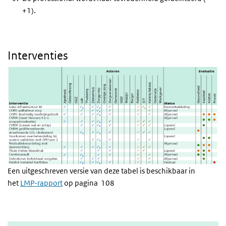
+1).
Interventies
Een uitgeschreven versie van deze tabel is beschikbaar in
het
LMP-rapport
op pagina 108