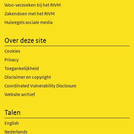
Woo-verzoeken bij het RIVM
Zakendoen met het RIVM
Huisregels sociale media
Over deze site
Cookies
Privacy
Toegankelijkheid
Disclaimer en copyright
Coordinated Vulnerability Disclosure
Website archief
Talen
English
Nederlands