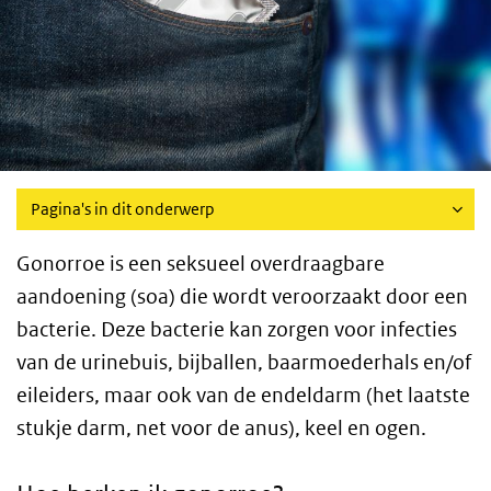
Pagina's in dit onderwerp
Gonorroe is een seksueel overdraagbare
aandoening (soa) die wordt veroorzaakt door een
bacterie. Deze bacterie kan zorgen voor infecties
van de urinebuis, bijballen, baarmoederhals en/of
eileiders, maar ook van de endeldarm (het laatste
stukje darm, net voor de anus), keel en ogen.