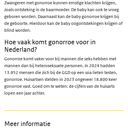
Zwangeren met gonorroe kunnen ernstige klachten krijgen,
zoals ontsteking in de baarmoeder. De baby kan ook te vroeg
geboren worden. Daarnaast kan de baby gonorroe krijgen bij
de geboorte. Hierdoor kan de baby oogontstekingen krijgen of
blind worden.
Hoe vaak komt gonorroe voor in
Nederland?
Gonorroe komt vaker voor bij mannen die seks hebben met
mannen dan bij heteroseksuele personen. In 2024 hadden
13.952 mensen die zich bij de GGD op een soa lieten testen,
gonorroe. Huisartsen stelden in 2023 ongeveer 18.800 keer
gonorroe vast. Goed om te weten: de cijfers van de huisarts
lopen een jaar achter.
Meer informatie