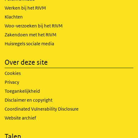
Werken bij het RIVM
Klachten
Woo-verzoeken bij het RIVM
Zakendoen met het RIVM
Huisregels sociale media
Over deze site
Cookies
Privacy
Toegankelijkheid
Disclaimer en copyright
Coordinated Vulnerability Disclosure
Website archief
Talen