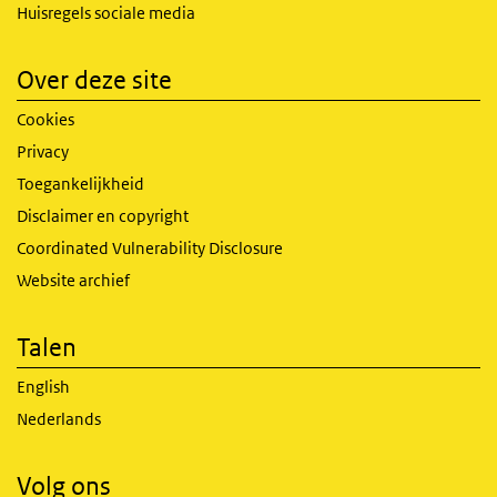
Huisregels sociale media
Over deze site
Cookies
Privacy
Toegankelijkheid
Disclaimer en copyright
Coordinated Vulnerability Disclosure
Website archief
Talen
English
Nederlands
Volg ons