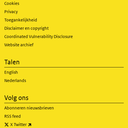
Cookies
Privacy
Toegankelijkheid
Disclaimer en copyright
Coordinated Vulnerability Disclosure
Website archief
Talen
English
Nederlands
Volg ons
Abonneren nieuwsbrieven
RSS feed
(externe link)
X Twitter