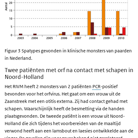
Figuur 3 Spatypes gevonden in klinische monsters van paarden
in Nederland.
Twee patiënten met orf na contact met schapen in
Noord-Holland
Het RIVM heeft 2 monsters van 2 patiënten
PCR
-positief
bevonden voor het orfvirus. Het gaat om een vrouw uit de
Zaanstreek met een otitis externa. Zij had contact gehad met
schapen. Waarschijnlijk heeft de besmetting via de handen
plaatsgevonden. De tweede patiënt is een vrouw uit Noord-
Holland die zich tijdens het voorbereiden van de maaltijd
verwond heeft aan een lamsbout en laesies ontwikkelde aan de