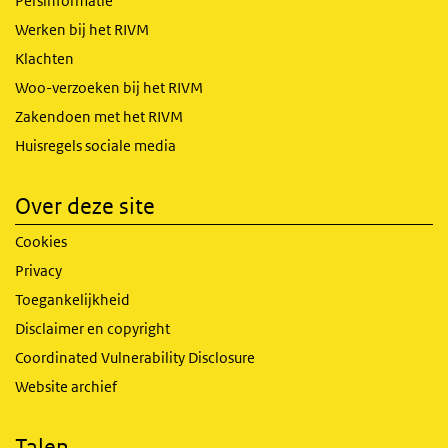
Persinformatie
Werken bij het RIVM
Klachten
Woo-verzoeken bij het RIVM
Zakendoen met het RIVM
Huisregels sociale media
Over deze site
Cookies
Privacy
Toegankelijkheid
Disclaimer en copyright
Coordinated Vulnerability Disclosure
Website archief
Talen