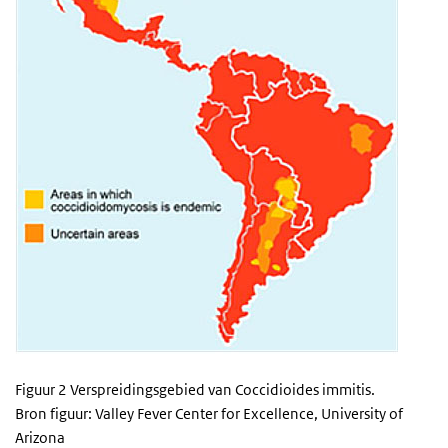
Figuur 2 Verspreidingsgebied van Coccidioides immitis.
Bron figuur: Valley Fever Center for Excellence, University of
Arizona