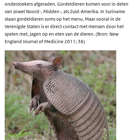
onderzoekers afgeraden. Gordeldieren komen voor in delen
van zowel Noord-, Midden-, als Zuid-Amerika. In Suriname
staan gordeldieren soms op het menu. Maar vooral in de
Verenigde Staten is er direct contact met mensen door het
spelen met, jagen op en eten van de dieren. (Bron: New
England Journal of Medicine 2011; 36)