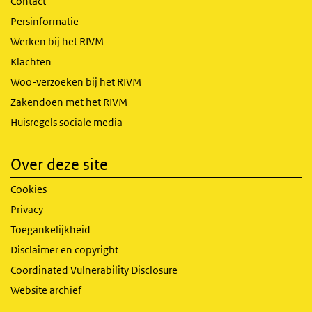
Contact
Persinformatie
Werken bij het RIVM
Klachten
Woo-verzoeken bij het RIVM
Zakendoen met het RIVM
Huisregels sociale media
Over deze site
Cookies
Privacy
Toegankelijkheid
Disclaimer en copyright
Coordinated Vulnerability Disclosure
Website archief