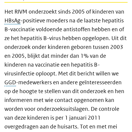
Het RIVM onderzoekt sinds 2005 of kinderen van
HBsAg
-positieve moeders na de laatste hepatitis
B-vaccinatie voldoende antistoffen hebben en of
ze het hepatitis B-virus hebben opgelopen. Uit dit
onderzoek onder kinderen geboren tussen 2003
en 2005, blijkt dat minder dan 1% van de
kinderen na vaccinatie een hepatitis B-
virusinfectie oploopt. Met dit bericht willen we
GGD
-medewerkers en andere geïnteresseerden
op de hoogte te stellen van dit onderzoek en hen
informeren met wie contact opgenomen kan
worden voor onderzoeksuitslagen. De controle
van deze kinderen is per 1 januari 2011
overgedragen aan de huisarts. Tot en met mei