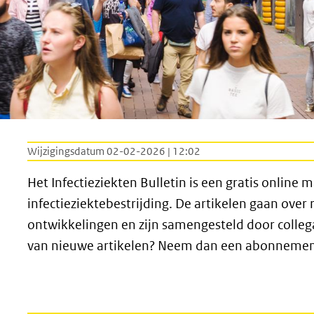
Wijzigingsdatum 02-02-2026 | 12:02
Het Infectieziekten Bulletin is een gratis online 
infectieziektebestrijding. De artikelen gaan over
ontwikkelingen en zijn samengesteld door collega’
van nieuwe artikelen? Neem dan een abonnement 