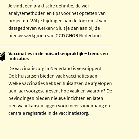
Je vindt een praktische definitie, de vier
analysemethoden en tips voor het opzetten van
projecten. Wil je bijdragen aan de toekomst van
datagedreven werken? Sluit je dan aan bij de
nieuwe werkgroep van GGD GHOR Nederland.
Vaccinaties in de huisartsenpraktijk – trends en
indicaties
De vaccinatiezorg in Nederland is versnipperd.
Ook huisartsen bieden vaak vaccinaties aan.
Welke vaccinaties hebben huisartsen de afgelopen
tien jaar voorgeschreven, hoe vaak en waarom? De
bevindingen bieden nieuwe inzichten en laten
zien waar kansen liggen voor meer samenhang en
centrale registratie in de vaccinatiezorg.