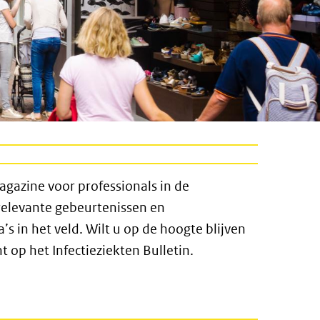
magazine voor professionals in de
 relevante gebeurtenissen en
s in het veld. Wilt u op de hoogte blijven
op het Infectieziekten Bulletin.