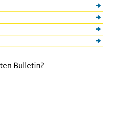
ten Bulletin?