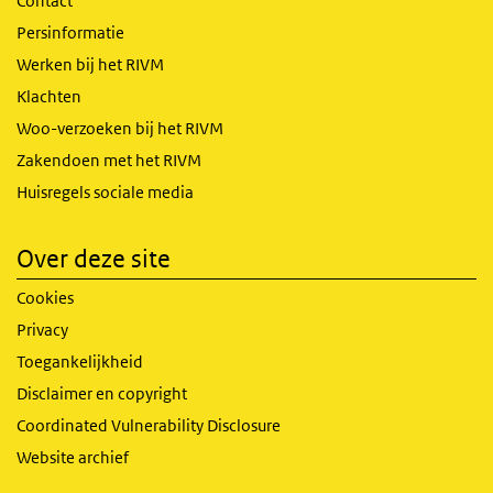
Contact
Persinformatie
Werken bij het RIVM
Klachten
Woo-verzoeken bij het RIVM
Zakendoen met het RIVM
Huisregels sociale media
Over deze site
Cookies
Privacy
Toegankelijkheid
Disclaimer en copyright
Coordinated Vulnerability Disclosure
Website archief