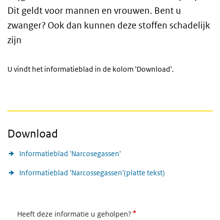
Dit geldt voor mannen en vrouwen. Bent u
zwanger? Ook dan kunnen deze stoffen schadelijk
zijn
U vindt het informatieblad in de kolom 'Download'.
Download
Informatieblad 'Narcosegassen'
Informatieblad 'Narcossegassen'(platte tekst)
*
Heeft deze informatie u geholpen?