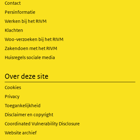
Contact
Persinformatie
Werken bij het RIVM
Klachten
Woo-verzoeken bij het RIVM
Zakendoen met het RIVM
Huisregels sociale media
Over deze site
Cookies
Privacy
Toegankelijkheid
Disclaimer en copyright
Coordinated Vulnerability Disclosure
Website archief