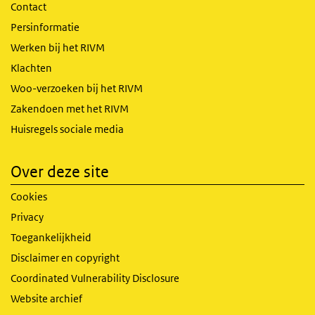
Contact
Persinformatie
Werken bij het RIVM
Klachten
Woo-verzoeken bij het RIVM
Zakendoen met het RIVM
Huisregels sociale media
Over deze site
Cookies
Privacy
Toegankelijkheid
Disclaimer en copyright
Coordinated Vulnerability Disclosure
Website archief