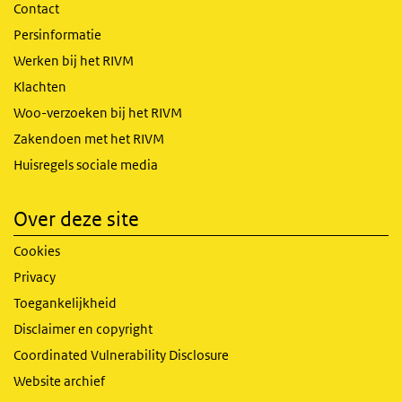
Contact
Persinformatie
Werken bij het RIVM
Klachten
Woo-verzoeken bij het RIVM
Zakendoen met het RIVM
Huisregels sociale media
Over deze site
Cookies
Privacy
Toegankelijkheid
Disclaimer en copyright
Coordinated Vulnerability Disclosure
Website archief