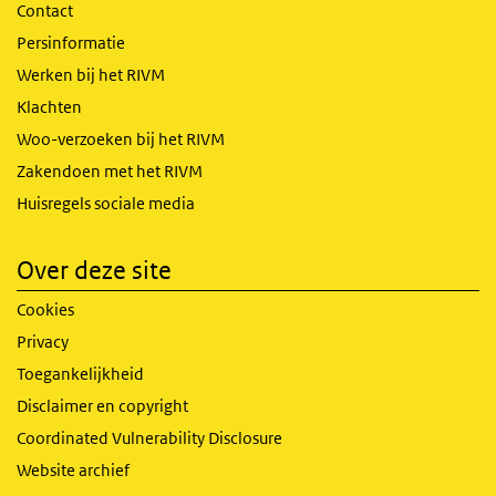
Contact
Persinformatie
Werken bij het RIVM
Klachten
Woo-verzoeken bij het RIVM
Zakendoen met het RIVM
Huisregels sociale media
Over deze site
Cookies
Privacy
Toegankelijkheid
Disclaimer en copyright
Coordinated Vulnerability Disclosure
Website archief