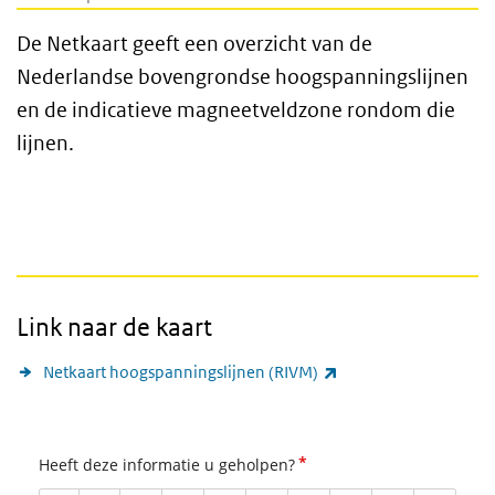
De Netkaart geeft een overzicht van de
Nederlandse bovengrondse hoogspanningslijnen
en de indicatieve magneetveldzone rondom die
lijnen.
Link naar de kaart
(externe link)
Netkaart hoogspanningslijnen (RIVM)
*
Heeft deze informatie u geholpen?