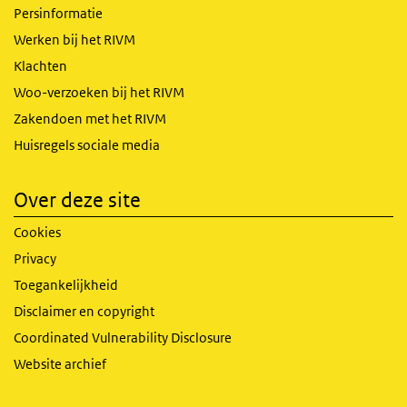
Persinformatie
Werken bij het RIVM
Klachten
Woo-verzoeken bij het RIVM
Zakendoen met het RIVM
Huisregels sociale media
Over deze site
Cookies
Privacy
Toegankelijkheid
Disclaimer en copyright
Coordinated Vulnerability Disclosure
Website archief