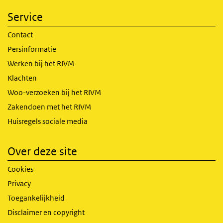
Service
Contact
Persinformatie
Werken bij het RIVM
Klachten
Woo-verzoeken bij het RIVM
Zakendoen met het RIVM
Huisregels sociale media
Over deze site
Cookies
Privacy
Toegankelijkheid
Disclaimer en copyright