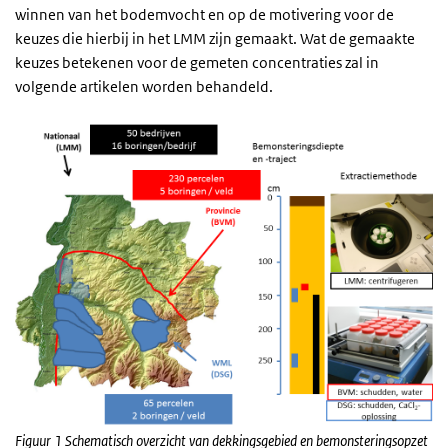
winnen van het bodemvocht en op de motivering voor de
keuzes die hierbij in het LMM zijn gemaakt. Wat de gemaakte
keuzes betekenen voor de gemeten concentraties zal in
volgende artikelen worden behandeld.
Figuur 1 Schematisch overzicht van dekkingsgebied en bemonsteringsopzet