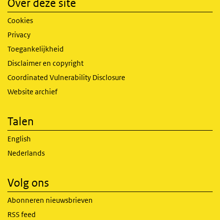
Over deze site
Cookies
Privacy
Toegankelijkheid
Disclaimer en copyright
Coordinated Vulnerability Disclosure
Website archief
Talen
English
Nederlands
Volg ons
Abonneren nieuwsbrieven
RSS feed