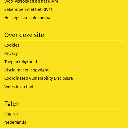
Woo-verzoeken bij het RIVM
Zakendoen met het RIVM
Huisregels sociale media
Over deze site
Cookies
Privacy
Toegankelijkheid
Disclaimer en copyright
Coordinated Vulnerability Disclosure
Website archief
Talen
English
Nederlands