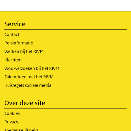
Service
Contact
Persinformatie
Werken bij het RIVM
Klachten
Woo-verzoeken bij het RIVM
Zakendoen met het RIVM
Huisregels sociale media
Over deze site
Cookies
Privacy
Toegankelijkheid