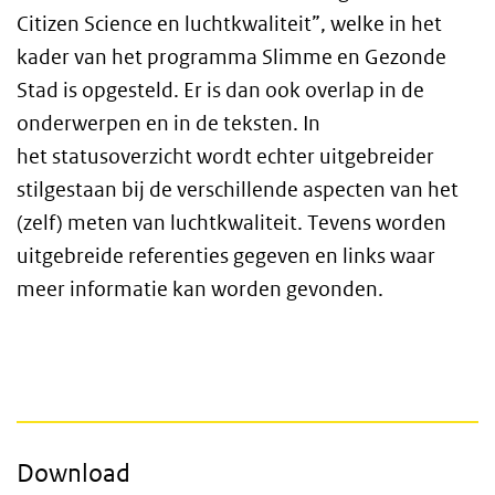
Citizen Science
en luchtkwaliteit”, welke in het
kader van het programma Slimme en Gezonde
Stad is opgesteld. Er is dan ook overlap in de
onderwerpen en in de teksten. In
het statusoverzicht wordt echter uitgebreider
stilgestaan bij de verschillende aspecten van het
(zelf) meten van luchtkwaliteit. Tevens worden
uitgebreide referenties gegeven en links waar
meer informatie kan worden gevonden.
Download